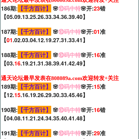
通天论坛最早发表在808089a.com欢迎转发+关注
186期:
【千方百计】
🌸
⑩码中特
🌸开:
23
错
【05.09.13.25.26.33.34.36.39.40】
187期:
【千方百计】
🌸
⑩码中特
🌸开:
01
准
【
01
.02.03.04.12.19.27.31.33.41】
188期:
【千方百计】
🌸
⑩码中特
🌸开:
16
准
【03.
16
.19.21.31.38.39.41.42.49】
通天论坛最早发表在808089a.com欢迎转发+关注
189期:
【千方百计】
🌸
⑩码中特
🌸开:
15
准
【12.
15
.16.19.26.29.30.33.45.46】
190期:
【千方百计】
🌸
⑩码中特
🌸开:
16
错
【04.08.11.21.24.34.35.40.41.48】
191期:
【千方百计】
🌸
⑩码中特
🌸开:
29
准