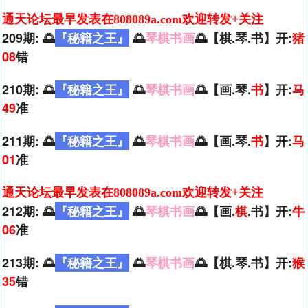
通天论坛最早发表在808089a.com欢迎转发+关注
209期: 🌅
『秘籍之王』
🌅
琴棋书画
🌅【棋.琴.书】开:
猪
08
错
210期: 🌅
『秘籍之王』
🌅
琴棋书画
🌅【画.琴.
书
】开:
马
49
准
211期: 🌅
『秘籍之王』
🌅
琴棋书画
🌅【画.琴.
书
】开:
马
01
准
通天论坛最早发表在808089a.com欢迎转发+关注
212期: 🌅
『秘籍之王』
🌅
琴棋书画
🌅【画.
棋
.书】开:
牛
06
准
213期: 🌅
『秘籍之王』
🌅
琴棋书画
🌅【棋.琴.书】开:
猴
35
错