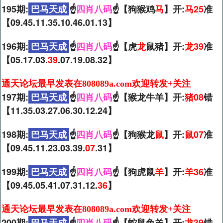
195期:
巴马天成
☝️
四肖八码
☝️【狗猴鸡
马
】开:
马25
准
【09.45.11.35.10.46.01.13】
196期:
巴马天成
☝️
四肖八码
☝️【虎
龙
鼠猪】开:
龙39
准
【05.17.03.
39
.07.19.08.32】
通天论坛最早发表在808089a.com欢迎转发+关注
197期:
巴马天成
☝️
四肖八码
☝️【猴龙牛羊】开:
猪08
错
【11.35.03.27.06.30.12.24】
198期:
巴马天成
☝️
四肖八码
☝️【狗猴龙
鼠
】开:
鼠07
准
【09.45.11.23.03.39.
07
.31】
199期:
巴马天成
☝️
四肖八码
☝️【狗虎鼠
羊
】开:
羊36
准
【09.45.05.41.07.31.12.
36
】
通天论坛最早发表在808089a.com欢迎转发+关注
200期:
巴马天成
☝️
四肖八码
☝️【蛇鼠兔羊】开:
龙39
错