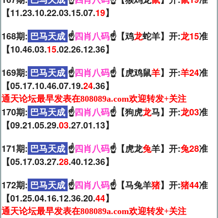
【11.23.10.22.03.15.07.
19
】
168期:
巴马天成
☝️
四肖八码
☝️【鸡
龙
蛇羊】开:
龙15
准
【10.46.03.
15
.02.26.12.36】
169期:
巴马天成
☝️
四肖八码
☝️【虎鸡鼠
羊
】开:
羊24
准
【05.17.10.46.07.19.
24
.36】
通天论坛最早发表在808089a.com欢迎转发+关注
170期:
巴马天成
☝️
四肖八码
☝️【狗虎
龙
马】开:
龙03
准
【09.21.05.29.
03
.27.01.13】
171期:
巴马天成
☝️
四肖八码
☝️【虎龙
兔
羊】开:
兔28
准
【05.17.03.27.
28
.40.12.36】
172期:
巴马天成
☝️
四肖八码
☝️【马兔羊
猪
】开:
猪44
准
【01.25.04.16.12.36.20.
44
】
通天论坛最早发表在808089a.com欢迎转发+关注