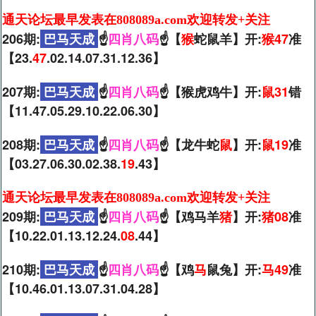
通天论坛最早发表在808089a.com欢迎转发+关注
206期:
巴马天成
☝️
四肖八码
☝️【
猴
蛇鼠羊】开:
猴47
准
【23.
47
.02.14.07.31.12.36】
207期:
巴马天成
☝️
四肖八码
☝️【猴虎鸡牛】开:
鼠31
错
【11.47.05.29.10.22.06.30】
208期:
巴马天成
☝️
四肖八码
☝️【龙牛蛇
鼠
】开:
鼠19
准
【03.27.06.30.02.38.
19
.43】
通天论坛最早发表在808089a.com欢迎转发+关注
209期:
巴马天成
☝️
四肖八码
☝️【鸡马羊
猪
】开:
猪08
准
【10.22.01.13.12.24.
08
.44】
210期:
巴马天成
☝️
四肖八码
☝️【鸡
马
鼠兔】开:
马49
准
【10.46.01.13.07.31.04.28】