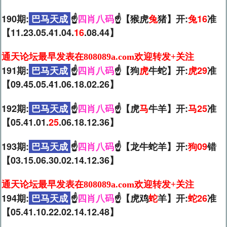
190期:
巴马天成
☝️
四肖八码
☝️【猴虎
兔
猪】开:
兔16
准
【11.23.05.41.04.
16
.08.44】
通天论坛最早发表在808089a.com欢迎转发+关注
191期:
巴马天成
☝️
四肖八码
☝️【狗
虎
牛蛇】开:
虎29
准
【09.45.05.41.06.18.02.26】
192期:
巴马天成
☝️
四肖八码
☝️【虎
马
牛羊】开:
马25
准
【05.41.01.
25
.06.18.12.36】
193期:
巴马天成
☝️
四肖八码
☝️【龙牛蛇羊】开:
狗09
错
【03.15.06.30.02.14.12.36】
通天论坛最早发表在808089a.com欢迎转发+关注
194期:
巴马天成
☝️
四肖八码
☝️【虎鸡
蛇
羊】开:
蛇26
准
【05.41.10.22.02.14.12.48】