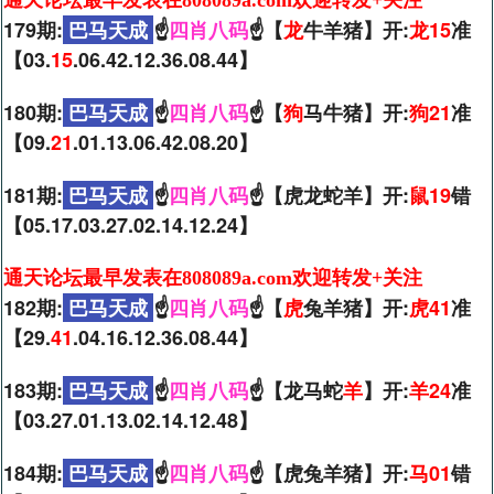
通天论坛最早发表在808089a.com欢迎转发+关注
179期:
巴马天成
☝️
四肖八码
☝️【
龙
牛羊猪】开:
龙15
准
【03.
15
.06.42.12.36.08.44】
180期:
巴马天成
☝️
四肖八码
☝️【
狗
马牛猪】开:
狗21
准
【09.
21
.01.13.06.42.08.20】
181期:
巴马天成
☝️
四肖八码
☝️【虎龙蛇羊】开:
鼠19
错
【05.17.03.27.02.14.12.24】
通天论坛最早发表在808089a.com欢迎转发+关注
182期:
巴马天成
☝️
四肖八码
☝️【
虎
兔羊猪】开:
虎41
准
【29.
41
.04.16.12.36.08.44】
183期:
巴马天成
☝️
四肖八码
☝️【龙马蛇
羊
】开:
羊24
准
【03.27.01.13.02.14.12.48】
184期:
巴马天成
☝️
四肖八码
☝️【虎兔羊猪】开:
马01
错