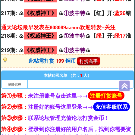
217期: 🍙
《权威神王》
🍙
①波中特
🍙【红】开:
蓝26
错
通天论坛最早发表在808089a.com欢迎转发+关注
218期: 🍙
《权威神王》
🍙
①波中特
🍙【
绿
】开:
绿17
准
219期: 🍙
《权威神王》
🍙
①波中特
🍙
此帖需打赏
199
铜币
打赏高手
本帖购买名单 （共：
1
人）
溪畔锦鲤
第①步骤：
未注册账号点击这里→→
注册打赏账号
第②步骤：
注册好的账号这里登录→→
充值客服联系
第③步骤：
联系论坛管理充值论坛打赏金币！
第④步骤：
登录到你注册好的用户名后，找到你需要资