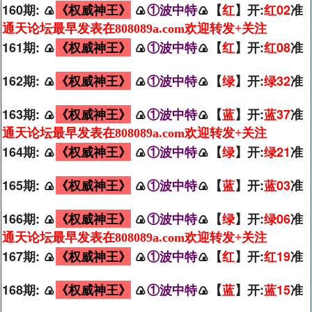
160期: 🍙
《权威神王》
🍙
①波中特
🍙【
红
】开:
红02
准
通天论坛最早发表在808089a.com欢迎转发+关注
161期: 🍙
《权威神王》
🍙
①波中特
🍙【
红
】开:
红08
准
162期: 🍙
《权威神王》
🍙
①波中特
🍙【
绿
】开:
绿32
准
163期: 🍙
《权威神王》
🍙
①波中特
🍙【
蓝
】开:
蓝37
准
通天论坛最早发表在808089a.com欢迎转发+关注
164期: 🍙
《权威神王》
🍙
①波中特
🍙【
绿
】开:
绿21
准
165期: 🍙
《权威神王》
🍙
①波中特
🍙【
蓝
】开:
蓝03
准
166期: 🍙
《权威神王》
🍙
①波中特
🍙【
绿
】开:
绿06
准
通天论坛最早发表在808089a.com欢迎转发+关注
167期: 🍙
《权威神王》
🍙
①波中特
🍙【
红
】开:
红19
准
168期: 🍙
《权威神王》
🍙
①波中特
🍙【
蓝
】开:
蓝15
准