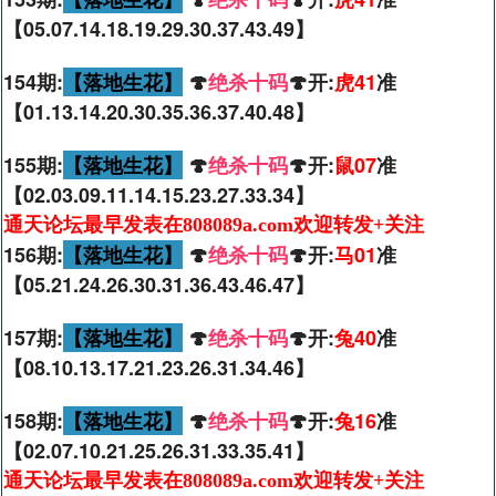
【05.07.14.18.19.29.30.37.43.49】
154期:
【落地生花】
🍄
绝杀十码
🍄开:
虎41
准
【01.13.14.20.30.35.36.37.40.48】
155期:
【落地生花】
🍄
绝杀十码
🍄开:
鼠07
准
【02.03.09.11.14.15.23.27.33.34】
通天论坛最早发表在808089a.com欢迎转发+关注
156期:
【落地生花】
🍄
绝杀十码
🍄开:
马01
准
【05.21.24.26.30.31.36.43.46.47】
157期:
【落地生花】
🍄
绝杀十码
🍄开:
兔40
准
【08.10.13.17.21.23.26.31.34.46】
158期:
【落地生花】
🍄
绝杀十码
🍄开:
兔16
准
【02.07.10.21.25.26.31.33.35.41】
通天论坛最早发表在808089a.com欢迎转发+关注