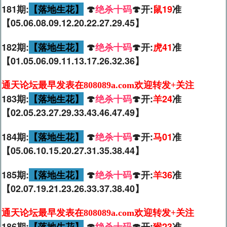
181期:
【落地生花】
🍄
绝杀十码
🍄开:
鼠19
准
【05.06.08.09.12.20.22.27.29.45】
182期:
【落地生花】
🍄
绝杀十码
🍄开:
虎41
准
【01.05.06.09.11.13.17.26.32.36】
通天论坛最早发表在808089a.com欢迎转发+关注
183期:
【落地生花】
🍄
绝杀十码
🍄开:
羊24
准
【02.05.23.27.29.33.43.46.47.49】
184期:
【落地生花】
🍄
绝杀十码
🍄开:
马01
准
【05.06.10.15.20.27.31.35.38.44】
185期:
【落地生花】
🍄
绝杀十码
🍄开:
羊36
准
【02.07.19.21.23.26.33.37.38.40】
通天论坛最早发表在808089a.com欢迎转发+关注
186期:
【落地生花】
🍄
绝杀十码
🍄开:
猴23
准