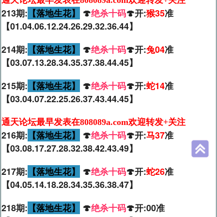
通天论坛最早发表在808089a.com欢迎转发+关注
213期:
【落地生花】
🍄
绝杀十码
🍄开:
猴35
准
【01.04.06.12.24.26.29.32.36.44】
214期:
【落地生花】
🍄
绝杀十码
🍄开:
兔04
准
【03.07.13.28.34.35.37.38.44.45】
215期:
【落地生花】
🍄
绝杀十码
🍄开:
蛇14
准
【03.04.07.22.25.26.37.43.44.45】
通天论坛最早发表在808089a.com欢迎转发+关注
216期:
【落地生花】
🍄
绝杀十码
🍄开:
马37
准
【03.08.17.27.28.32.38.42.43.49】
217期:
【落地生花】
🍄
绝杀十码
🍄开:
蛇26
准
【04.05.14.18.28.34.35.36.38.47】
218期:
【落地生花】
🍄
绝杀十码
🍄开:00准