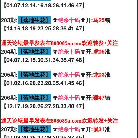
【01.07.12.14.16.18.26.41.46.47】
203期:
【落地生花】
🍄
绝杀十码
🍄开:
马25
错
【14.16.18.19.23.25.28.36.41.47】
通天论坛最早发表在808089a.com欢迎转发+关注
204期:
【落地生花】
🍄
绝杀十码
🍄开:
虎05
准
【04.07.12.15.30.31.34.38.47.48】
205期:
【落地生花】
🍄
绝杀十码
🍄开:
龙03
准
【01.02.16.20.23.28.35.41.45.46】
206期:
【落地生花】
🍄
绝杀十码
🍄开:
猴47
错
【12.17.19.20.26.27.28.33.40.47】
通天论坛最早发表在808089a.com欢迎转发+关注
207期:
【落地生花】
🍄
绝杀十码
🍄开:
鼠31
准
【07.09.20.25.27.29.30.35.37.45】