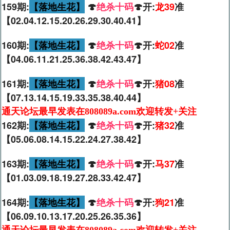
159期:
【落地生花】
🍄
绝杀十码
🍄开:
龙39
准
【02.04.12.15.20.26.29.30.40.41】
160期:
【落地生花】
🍄
绝杀十码
🍄开:
蛇02
准
【04.06.11.21.25.36.38.42.43.47】
161期:
【落地生花】
🍄
绝杀十码
🍄开:
猪08
准
【07.13.14.15.19.33.35.38.40.44】
通天论坛最早发表在808089a.com欢迎转发+关注
162期:
【落地生花】
🍄
绝杀十码
🍄开:
猪32
准
【05.06.08.14.15.22.24.27.38.42】
163期:
【落地生花】
🍄
绝杀十码
🍄开:
马37
准
【01.03.09.18.19.27.28.33.42.47】
164期:
【落地生花】
🍄
绝杀十码
🍄开:
狗21
准
【06.09.10.13.17.20.25.26.35.36】