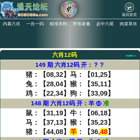
返回首页
内幕六肖
一肖一码
精准杀料
野兽家禽
必中六尾
肉菜草肖
六肖12码
149 期 六肖12码 开：？？
猪：【08,32】马：【01,25】
兔：【28,04】猴：【35,11】
鸡：【22,34】狗：【33,09】
148 期 六肖12码 开：羊
准
48
鼠：【31,19】牛：【06,18】
马：【37,13】猴：【35,23】
猪：【44,08】
羊
：【36,
48
】