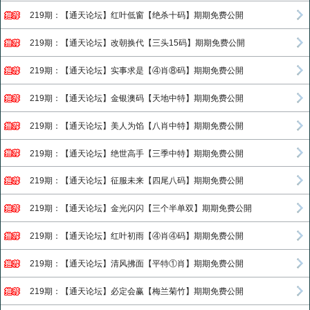
219期：【通天论坛】红叶低窗【绝杀十码】期期免费公開
219期：【通天论坛】改朝换代【三头15码】期期免费公開
219期：【通天论坛】实事求是【④肖⑧码】期期免费公開
219期：【通天论坛】金银澳码【天地中特】期期免费公開
219期：【通天论坛】美人为馅【八肖中特】期期免费公開
219期：【通天论坛】绝世高手【三季中特】期期免费公開
219期：【通天论坛】征服未来【四尾八码】期期免费公開
219期：【通天论坛】金光闪闪【三个半单双】期期免费公開
219期：【通天论坛】红叶初雨【④肖④码】期期免费公開
219期：【通天论坛】清风拂面【平特①肖】期期免费公開
219期：【通天论坛】必定会赢【梅兰菊竹】期期免费公開