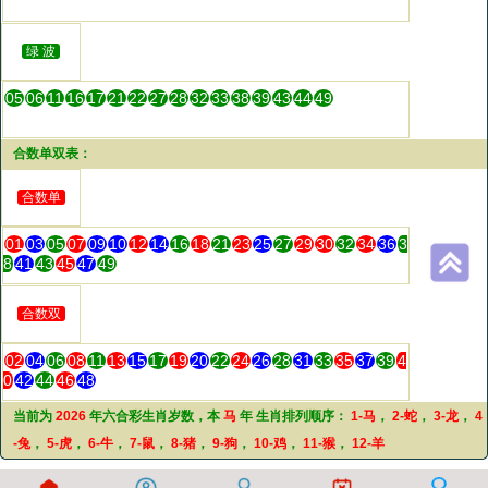
绿 波
05
06
11
16
17
21
22
27
28
32
33
38
39
43
44
49
合数单双表：
合数单
01
03
05
07
09
10
12
14
16
18
21
23
25
27
29
30
32
34
36
3
8
41
43
45
47
49
合数双
02
04
06
08
11
13
15
17
19
20
22
24
26
28
31
33
35
37
39
4
0
42
44
46
48
当前为
2026
年六合彩生肖岁数，本
马
年 生肖排列顺序：
1-马
，
2-蛇
，
3-龙
，
4
-兔
，
5-虎
，
6-牛
，
7-鼠
，
8-猪
，
9-狗
，
10-鸡
，
11-猴
，
12-羊