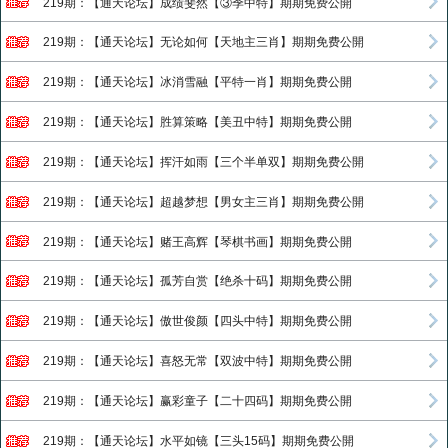
219期：【通天论坛】成绩斐然【③季中特】期期免费公開
219期：【通天论坛】无论如何【天地主三肖】期期免费公開
219期：【通天论坛】冰消雪融【平特一肖】期期免费公開
219期：【通天论坛】胜算策略【美丑中特】期期免费公開
219期：【通天论坛】挥汗如雨【三个半单双】期期免费公開
219期：【通天论坛】超越梦想【男女主三肖】期期免费公開
219期：【通天论坛】赌王高辉【琴棋书画】期期免费公開
219期：【通天论坛】孤芳自赏【绝杀十码】期期免费公開
219期：【通天论坛】傲世俊颜【四头中特】期期免费公開
219期：【通天论坛】喜怒无常【双波中特】期期免费公開
219期：【通天论坛】赢彩童子【二十四码】期期免费公開
219期：【通天论坛】水平如镜【三头15码】期期免费公開