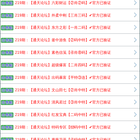
219期：【通天论坛】六彩财运【②肖②码】✔官方已验证
出售帖
219期：【通天论坛】外柔中刚【三肖三码】✔官方已验证
出售帖
219期：【通天论坛】东方之彩【一肖二码】✔官方已验证
出售帖
219期：【通天论坛】釜中游鱼【②码中特】✔官方已验证
出售帖
219期：【通天论坛】素色信笺【④肖⑧码】✔官方已验证
出售帖
219期：【通天论坛】超级爆富【二肖四码】✔官方已验证
出售帖
219期：【通天论坛】出码暴富【平特③连】✔官方已验证
出售帖
219期：【通天论坛】文山田七【②肖中特】✔官方已验证
出售帖
219期：【通天论坛】清风若过【③肖中特】✔官方已验证
出售帖
219期：【通天论坛】红发宝典【二码中特】✔官方已验证
出售帖
219期：【通天论坛】特码专区【⑿码中特】✔官方已验证
出售帖
219期：【通天论坛】蔷薇花开【④码中特】✔官方已验证
出售帖