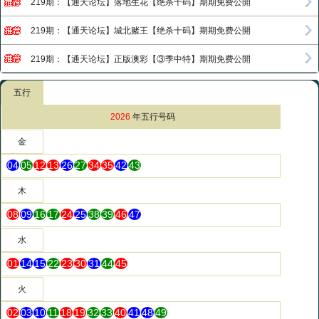
219期：【通天论坛】落地生花【绝杀十码】期期免费公開
219期：【通天论坛】城北赌王【绝杀十码】期期免费公開
219期：【通天论坛】正版澳彩【③季中特】期期免费公開
五行
2026
年五行号码
金
04
05
12
13
26
27
34
35
42
43
木
08
09
16
17
24
25
38
39
46
47
水
01
14
15
22
23
30
31
44
45
火
02
03
10
11
18
19
32
33
40
41
48
49