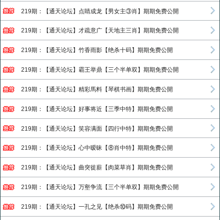
219期：【通天论坛】点睛成龙【男女主③肖】期期免费公開
219期：【通天论坛】才疏意广【天地主三肖】期期免费公開
219期：【通天论坛】竹香雨影【绝杀十码】期期免费公開
219期：【通天论坛】霸王举鼎【三个半单双】期期免费公開
219期：【通天论坛】精彩馬料【琴棋书画】期期免费公開
219期：【通天论坛】好事将近【三季中特】期期免费公開
219期：【通天论坛】笑容满面【四行中特】期期免费公開
219期：【通天论坛】心中暧昧【⑧肖中特】期期免费公開
219期：【通天论坛】曲突徙薪【肉菜草肖】期期免费公開
219期：【通天论坛】万壑争流【三个半单双】期期免费公開
219期：【通天论坛】一孔之见【绝杀⑩码】期期免费公開