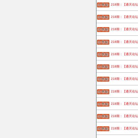
出售帖
218期：【通天论
出售帖
218期：【通天论
出售帖
218期：【通天论
出售帖
218期：【通天论
出售帖
218期：【通天论
出售帖
218期：【通天论
出售帖
218期：【通天论
出售帖
218期：【通天论
出售帖
218期：【通天论
出售帖
218期：【通天论
出售帖
218期：【通天论