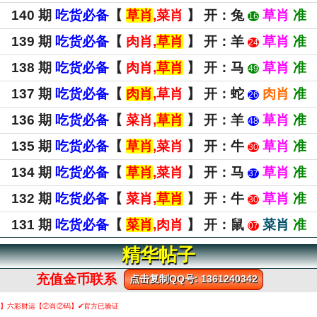
140 期
吃货必备
【
草肖
,菜肖
】 开：兔
草肖
准
16
139 期
吃货必备
【
肉肖,
草肖
】 开：羊
草肖
准
24
138 期
吃货必备
【
肉肖,
草肖
】 开：马
草肖
准
49
137 期
吃货必备
【
肉肖
,草肖
】 开：蛇
肉肖
准
26
136 期
吃货必备
【
菜肖,
草肖
】 开：羊
草肖
准
48
135 期
吃货必备
【
草肖
,菜肖
】 开：牛
草肖
准
30
134 期
吃货必备
【
草肖
,菜肖
】 开：马
草肖
准
37
132 期
吃货必备
【
菜肖,
草肖
】 开：牛
草肖
准
30
131 期
吃货必备
【
菜肖
,肉肖
】 开：鼠
菜肖
准
07
精华帖子
充值金币联系
点击复制QQ号: 1361240342
坛】六彩财运【②肖②码】✔官方已验证