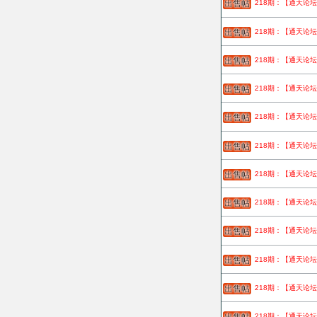
出售帖
218期：【通天论
出售帖
218期：【通天论
出售帖
218期：【通天论
出售帖
218期：【通天论
出售帖
218期：【通天论
出售帖
218期：【通天论
出售帖
218期：【通天论
出售帖
218期：【通天论
出售帖
218期：【通天论
出售帖
218期：【通天论
出售帖
218期：【通天论
218期：【通天论