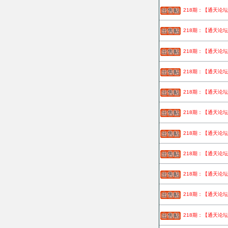
出售帖
218期：【通天论
出售帖
218期：【通天论
出售帖
218期：【通天论
出售帖
218期：【通天论
出售帖
218期：【通天论
出售帖
218期：【通天论
出售帖
218期：【通天论
出售帖
218期：【通天论
出售帖
218期：【通天论
出售帖
218期：【通天论
出售帖
218期：【通天论