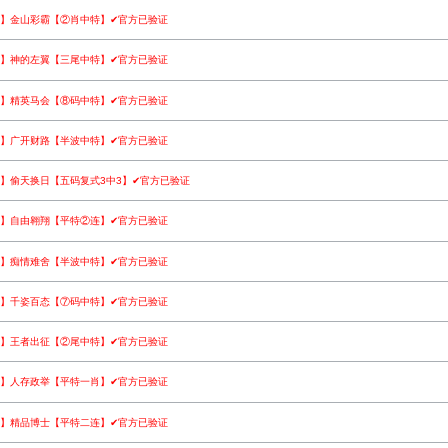
坛】金山彩霸【②肖中特】✔官方已验证
坛】神的左翼【三尾中特】✔官方已验证
坛】精英马会【⑧码中特】✔官方已验证
坛】广开财路【半波中特】✔官方已验证
坛】偷天换日【五码复式3中3】✔官方已验证
坛】自由翱翔【平特②连】✔官方已验证
坛】痴情难舍【半波中特】✔官方已验证
坛】千姿百态【⑦码中特】✔官方已验证
坛】王者出征【②尾中特】✔官方已验证
坛】人存政举【平特一肖】✔官方已验证
坛】精品博士【平特二连】✔官方已验证