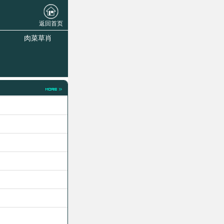
返回首页
肉菜草肖