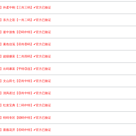
坛】外柔中刚【三肖三码】✔官方已验证
坛】东方之彩【一肖二码】✔官方已验证
坛】釜中游鱼【②码中特】✔官方已验证
坛】素色信笺【④肖⑧码】✔官方已验证
坛】超级爆富【二肖四码】✔官方已验证
坛】出码暴富【平特③连】✔官方已验证
坛】文山田七【②肖中特】✔官方已验证
坛】清风若过【③肖中特】✔官方已验证
坛】红发宝典【二码中特】✔官方已验证
坛】特码专区【⑿码中特】✔官方已验证
坛】蔷薇花开【④码中特】✔官方已验证