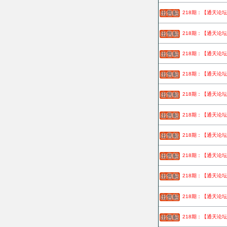
出售帖
218期：【通天论
出售帖
218期：【通天论
出售帖
218期：【通天论
出售帖
218期：【通天论
出售帖
218期：【通天论
出售帖
218期：【通天论
出售帖
218期：【通天论
出售帖
218期：【通天论
出售帖
218期：【通天论
出售帖
218期：【通天论
出售帖
218期：【通天论