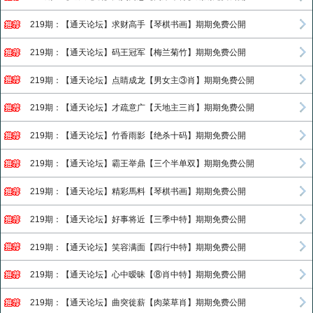
219期：【通天论坛】求财高手【琴棋书画】期期免费公開
219期：【通天论坛】码王冠军【梅兰菊竹】期期免费公開
219期：【通天论坛】点睛成龙【男女主③肖】期期免费公開
219期：【通天论坛】才疏意广【天地主三肖】期期免费公開
219期：【通天论坛】竹香雨影【绝杀十码】期期免费公開
219期：【通天论坛】霸王举鼎【三个半单双】期期免费公開
219期：【通天论坛】精彩馬料【琴棋书画】期期免费公開
219期：【通天论坛】好事将近【三季中特】期期免费公開
219期：【通天论坛】笑容满面【四行中特】期期免费公開
219期：【通天论坛】心中暧昧【⑧肖中特】期期免费公開
219期：【通天论坛】曲突徙薪【肉菜草肖】期期免费公開