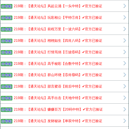
219期：【通天论坛】风起云涌【一头中特】✔官方已验证
出售帖
219期：【通天论坛】玩彩相公【平特①肖】✔官方已验证
出售帖
219期：【通天论坛】前程万里【一波六码】✔官方已验证
出售帖
219期：【通天论坛】栩栩如生【四肖八码】✔官方已验证
出售帖
219期：【通天论坛】打情骂俏【①波⑥码】✔官方已验证
出售帖
219期：【通天论坛】高手秘彩【合数中特】✔官方已验证
出售帖
219期：【通天论坛】群山环绕【⑤肖⑩码】✔官方已验证
出售帖
219期：【通天论坛】甜言蜜语【前后中特】✔官方已验证
出售帖
219期：【通天论坛】高手出击【天地中特】✔官方已验证
出售帖
219期：【通天论坛】赚赚百万【20码中特】✔官方已验证
出售帖
219期：【通天论坛】发财秘诀【单双中特】✔官方已验证
出售帖