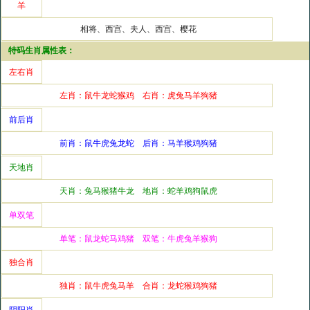
羊
相将、西宫、夫人、西宫、樱花
特码生肖属性表：
左右肖
左肖：鼠牛龙蛇猴鸡 右肖：虎兔马羊狗猪
前后肖
前肖：鼠牛虎兔龙蛇 后肖：马羊猴鸡狗猪
天地肖
天肖：兔马猴猪牛龙 地肖：蛇羊鸡狗鼠虎
单双笔
单笔：鼠龙蛇马鸡猪 双笔：牛虎兔羊猴狗
独合肖
独肖：鼠牛虎兔马羊 合肖：龙蛇猴鸡狗猪