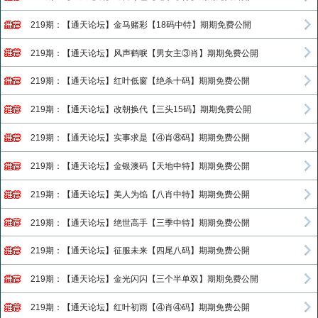
219期：【通天论坛】金马赌彩【18码中特】期期免费公開
219期：【通天论坛】风声鹤唳【男女主③肖】期期免费公開
219期：【通天论坛】红叶低窗【绝杀十码】期期免费公開
219期：【通天论坛】改朝换代【三头15码】期期免费公開
219期：【通天论坛】实事求是【④肖⑧码】期期免费公開
219期：【通天论坛】金银澳码【天地中特】期期免费公開
219期：【通天论坛】美人为馅【八肖中特】期期免费公開
219期：【通天论坛】绝世高手【三季中特】期期免费公開
219期：【通天论坛】征服未来【四尾八码】期期免费公開
219期：【通天论坛】金光闪闪【三个半单双】期期免费公開
219期：【通天论坛】红叶初雨【④肖④码】期期免费公開