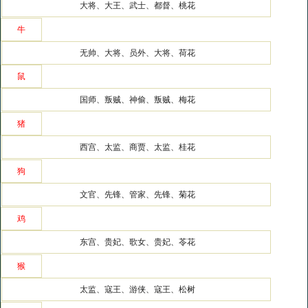
大将、大王、武士、都督、桃花
牛
无帅、大将、员外、大将、荷花
鼠
国师、叛贼、神偷、叛贼、梅花
猪
西宫、太监、商贾、太监、桂花
狗
文官、先锋、管家、先锋、菊花
鸡
东宫、贵妃、歌女、贵妃、苓花
猴
太监、寇王、游侠、寇王、松树