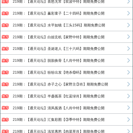
219期：【通天论坛】喜怒无常【双波中特】期期免费公開
219期：【通天论坛】赢彩童子【二十四码】期期免费公開
219期：【通天论坛】水平如镜【三头15码】期期免费公開
219期：【通天论坛】白姐玄机【家野中特】期期免费公開
219期：【通天论坛】圣诞老人【三十六码】期期免费公開
219期：【通天论坛】脱胎换骨【八肖中特】期期免费公開
219期：【通天论坛】纷纷出发【绝杀⑩码】期期免费公開
219期：【通天论坛】赤子之心【家野主③肖】期期免费公開
219期：【通天论坛】半盏孤茶【红蓝绿肖】期期免费公開
219期：【通天论坛】清风孤酒【八肖中特】期期免费公開
219期：【通天论坛】汇集彩图【③季中特】期期免费公開
219期：【通天论坛】浅笑离愁【肉菜草肖】期期免费公開