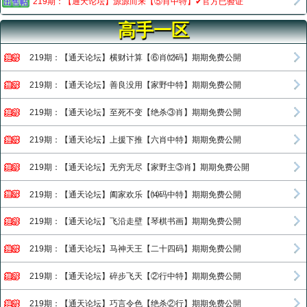
219期：【通天论坛】源源而来【⑤肖中特】✔官方已验证
出售帖
高手一区
219期：【通天论坛】横财计算【⑥肖⑿码】期期免费公開
219期：【通天论坛】善良没用【家野中特】期期免费公開
219期：【通天论坛】至死不变【绝杀③肖】期期免费公開
219期：【通天论坛】上援下推【六肖中特】期期免费公開
219期：【通天论坛】无穷无尽【家野主③肖】期期免费公開
219期：【通天论坛】阖家欢乐【⒁码中特】期期免费公開
219期：【通天论坛】飞沿走壁【琴棋书画】期期免费公開
219期：【通天论坛】马神天王【二十四码】期期免费公開
219期：【通天论坛】碎步飞天【②行中特】期期免费公開
219期：【通天论坛】巧言令色【绝杀②行】期期免费公開