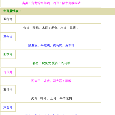
吉美：兔龙蛇马羊鸡 凶丑：鼠牛虎猴狗猪
生肖属性表：
五行肖
金肖：猴鸡。木肖：虎兔。水肖：鼠猪 。
三合肖
鼠龙猴、牛蛇鸡、虎马狗、兔羊猪
四季肖
春肖：虎兔龙 夏肖：蛇马羊
肖代号
两大王：龙虎。两大恶：鼠猴
五行肖
火肖：蛇马 。土肖：牛羊龙狗
六合肖