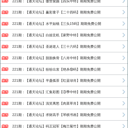
221期：【通天论坛】傲世俊颜【四头中特】期期免费公開
221期：【通天论坛】赢彩童子【二十四码】期期免费公開
221期：【通天论坛】水平如镜【三头15码】期期免费公開
221期：【通天论坛】白姐玄机【家野中特】期期免费公開
221期：【通天论坛】圣诞老人【三十六码】期期免费公開
221期：【通天论坛】脱胎换骨【八肖中特】期期免费公開
221期：【通天论坛】纷纷出发【绝杀⑩码】期期免费公開
221期：【通天论坛】半盏孤茶【红蓝绿肖】期期免费公開
221期：【通天论坛】汇集彩图【③季中特】期期免费公開
221期：【通天论坛】浅笑离愁【肉菜草肖】期期免费公開
221期：【通天论坛】求财高手【琴棋书画】期期免费公開
221期：【通天论坛】码王冠军【梅兰菊竹】期期免费公開