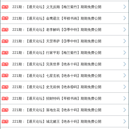
221期：【通天论坛】义无反顾【梅兰菊竹】期期免费公開
221期：【通天论坛】金鹰霸主【琴棋书画】期期免费公開
221期：【通天论坛】老李解码【③季中特】期期免费公開
221期：【通天论坛】天罡蒂萨【③季中特】期期免费公開
221期：【通天论坛】行家平彩【梅兰菊竹】期期免费公開
221期：【通天论坛】完美世界【绝杀十码】期期免费公開
221期：【通天论坛】七星玄机【绝杀十码】期期免费公開
221期：【通天论坛】史无前例【绝杀⑩码】期期免费公開
221期：【通天论坛】招财特码【琴棋书画】期期免费公開
221期：【通天论坛】落地生花【绝杀十码】期期免费公開
221期：【通天论坛】城北赌王【绝杀十码】期期免费公開