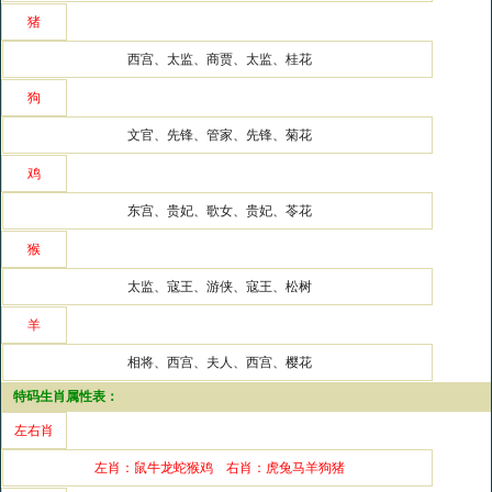
猪
西宫、太监、商贾、太监、桂花
狗
文官、先锋、管家、先锋、菊花
鸡
东宫、贵妃、歌女、贵妃、苓花
猴
太监、寇王、游侠、寇王、松树
羊
相将、西宫、夫人、西宫、樱花
特码生肖属性表：
左右肖
左肖：鼠牛龙蛇猴鸡 右肖：虎兔马羊狗猪