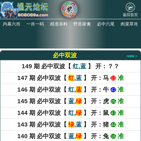
返回首页
内幕六肖
一肖一码
精准杀料
野兽家禽
必中六尾
肉菜草肖
必中双波
149 期 必中双波【
红,蓝
】 开：？？
147 期 必中双波【
红
,蓝
】 开：马
准
13
146 期 必中双波【
红,
蓝
】 开：牛
准
42
145 期 必中双波【
蓝,
绿
】 开：虎
准
05
144 期 必中双波【
红,
绿
】 开：鼠
准
43
143 期 必中双波【
绿
,蓝
】 开：猪
准
44
140 期 必中双波【
蓝,
绿
】 开：兔
准
16