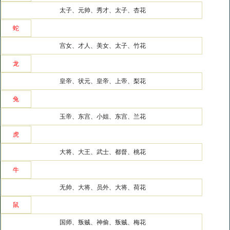
太子、元帅、秀才、太子、杏花
蛇
宫女、才人、美女、太子、竹花
龙
皇帝、状元、皇帝、上帝、梨花
兔
玉帝、东宫、小姐、东宫、兰花
虎
大将、大王、武士、都督、桃花
牛
无帅、大将、员外、大将、荷花
鼠
国师、叛贼、神偷、叛贼、梅花