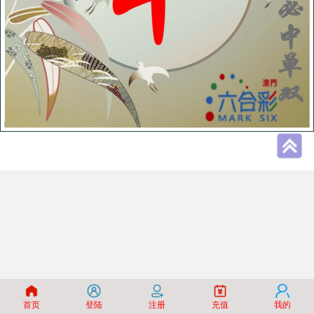
首页
登陆
注册
充值
我的