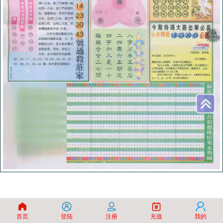
首页
登陆
注册
充值
我的