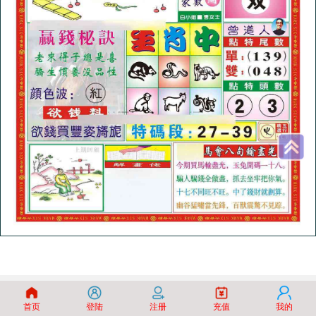
首页
登陆
注册
充值
我的