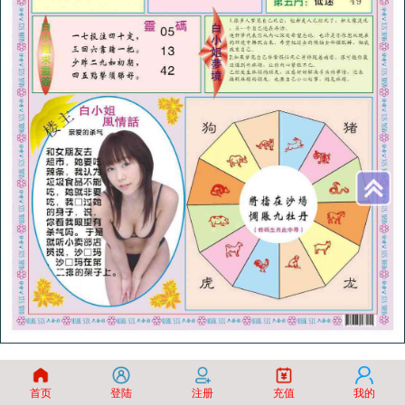
首页
登陆
注册
充值
我的