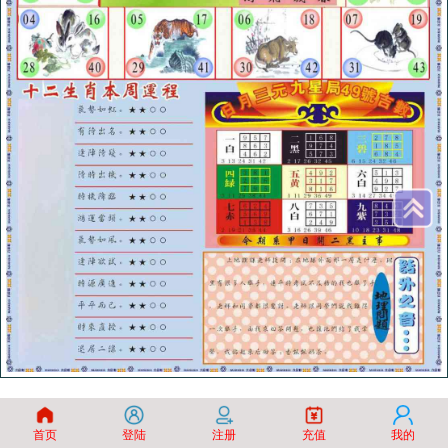
首页
登陆
注册
充值
我的