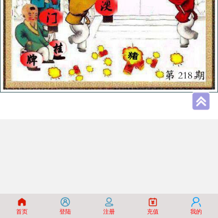
首页
登陆
注册
充值
我的