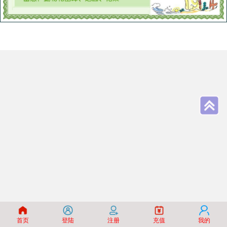
首页
登陆
注册
充值
我的