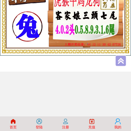
首页
登陆
注册
充值
我的