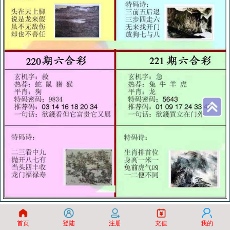
首页
登陆
注册
充值
我的