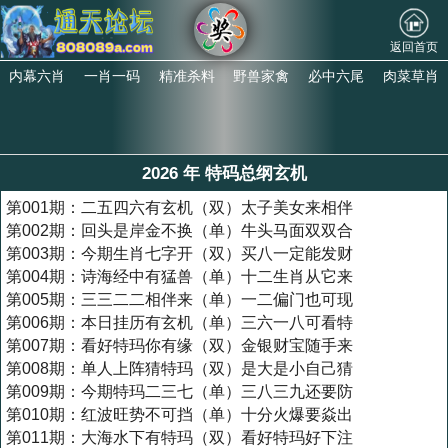
返回首页
内幕六肖
一肖一码
精准杀料
野兽家禽
必中六尾
肉菜草肖
2026 年 特码总纲玄机
第001期：二五四六有玄机（双）太子美女来相伴
第002期：回头是岸金不换（单）牛头马面双双合
第003期：今期生肖七字开（双）买八一定能发财
第004期：诗海经中有猛兽（单）十二生肖从它来
第005期：三三二二相伴来（单）一二偏门也可现
第006期：本日挂历有玄机（单）三六一八可看特
第007期：看好特玛你有缘（双）金银财宝随手来
第008期：单人上阵猜特玛（双）是大是小自己猜
第009期：今期特玛二三七（单）三八三九还要防
第010期：红波旺势不可挡（单）十分火爆要焱出
第011期：大海水下有特玛（双）看好特玛好下注