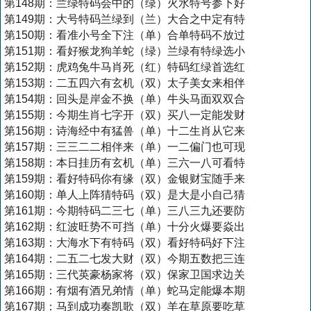
第148期：兰绿特码会中的（绿）火水特号参下好
第149期：大号特码兰绿到（兰）大合之中定有特
第150期：看准小号全下注（单）合单特码不放过
第151期：看好猴龙狗羊蛇（绿）兰绿有特绿选小
第152期：虎鸡兔牛马肖死（红）特码红绿首选红
第153期：二五四六有玄机（双）太子美女来相伴
第154期：回头是岸金不换（单）牛头马面双双合
第155期：今期生肖七字开（双）买八一定能发财
第156期：诗海经中有猛兽（单）十二生肖从它来
第157期：三三二二相伴来（单）一二偏门也可现
第158期：本日挂历有玄机（单）三六一八可看特
第159期：看好特码你有缘（双）金银财宝随手来
第160期：单人上阵猜特码（双）是大是小自己猜
第161期：今期特码二三七（单）三八三九还要防
第162期：红波旺势不可挡（单）十分火爆要焱出
第163期：大海水下有特码（双）看好特码好下注
第164期：二五二七发大财（双）今期五数把三连
第165期：三代英豪杨家将（双）保家卫国求边关
第166期：有烟有酒兄弟情（单）蛇马定能爆本期
第167期：马到成功奏凯歌（双）羊在草原要吃草