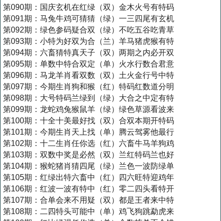
第090期：国庆玄机在红绿（双）金木火号有特码
第091期：马兔牛鸡可猜猜（绿）一三四尾有玄机
第092期：绿色参码疑合双（绿）不吃五谷吃青草
第093期：小特为好双为合（兰）羊马猪虎猴有特
第094期：六畜猜特真天子（双）两期之内必开双
第095期：单数中特合双定（单）火水行数合君意
第096期：马龙羊肖看双数（双）土火金行号中特
第097期：今期生肖狗和猴（红）特码红数道分明
第098期：大号特码兰绿到（绿）大合之中定有特
第099期：龙蛇鸡兔猴鼠羊（绿）绿色草源看波来
第100期：十全十美最好找（双）合双本期开特码
第101期：今期生肖天上找（单）腾云驾雾他最行
第102期：十二生肖任你选（红）六畜牛马羊狗鸡
第103期：双数中奖是必然（双）兰红特码兰也好
第104期：猴蛇猪肖猜四尾（绿）兰色一波防绿单
第105期：红绿出特六畜中（红）四六旺特迎鸡年
第106期：红波一波有特中（红）零二四头看特开
第107期：合单会来不用疑（双）都是王者来中特
第108期：二四特头可能中（单）鸡飞狗跳勐虎来