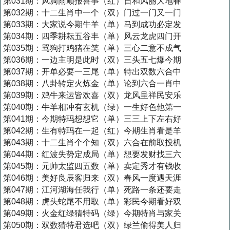
第031期：风凋雨顺报喜事（红）日和风丽大地春
第032期：十二生肖中一个（双）门过一门又一门
第033期：大家说今期牛羊（单）马到成功必定发
第034期：四季耕耘五谷丰（单）风云龙虎四门开
第035期：骂狗打鸡猪在笑（单）三心二意不成气
第036期：一边主明是此时（双）三头五七爆今期
第037期：开单必要一三尾（单）特出双数六合中
第038期：八卦转定火炼金（单）论到六合一肖中
第039期：鸡牛来运皆欢喜（双）龙风呈祥民安乐
第040期：牛羊相冲有玄机（绿）一生好色他第一
第041期：今期特玛想想它（单）三三上下左右好
第042期：生有特玛在一起（红）今期生肖看是羊
第043期：十二生肖个个知（双）六合在前取投机
第044期：红波失势定成局（单）想要发财找三六
第045期：元帅太监四五数（单）卖定秀才有钱收
第046期：美好良辰客归来（双）春风一度遇天涯
第047期：江河湖海任我行（单）死路一条还要走
第048期：虎头蛇尾不用取（单）彩民今期看好双
第049期：火金红绿猜特码（绿）今期特肖与家关
第050期：双数猜特君选吧（双）绿兰偷得美人归