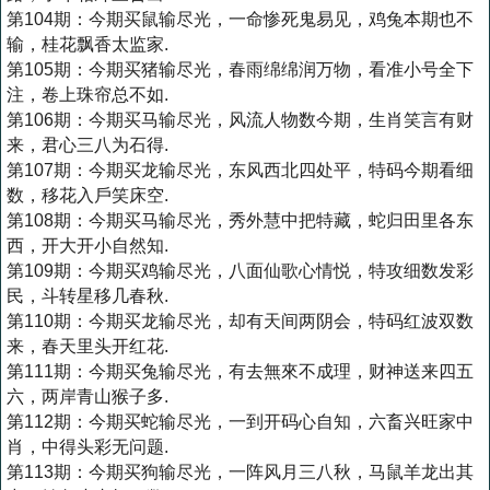
第104期：今期买鼠输尽光，一命惨死鬼易见，鸡兔本期也不
输，桂花飘香太监家.
第105期：今期买猪输尽光，春雨绵绵润万物，看准小号全下
注，卷上珠帘总不如.
第106期：今期买马输尽光，风流人物数今期，生肖笑言有财
来，君心三八为石得.
第107期：今期买龙输尽光，东风西北四处平，特码今期看细
数，移花入戶笑床空.
第108期：今期买马输尽光，秀外慧中把特藏，蛇归田里各东
西，开大开小自然知.
第109期：今期买鸡输尽光，八面仙歌心情悦，特攻细数发彩
民，斗转星移几春秋.
第110期：今期买龙输尽光，却有天间两阴会，特码红波双数
来，春天里头开红花.
第111期：今期买兔输尽光，有去無來不成理，财神送来四五
六，两岸青山猴子多.
第112期：今期买蛇输尽光，一到开码心自知，六畜兴旺家中
肖，中得头彩无问题.
第113期：今期买狗输尽光，一阵风月三八秋，马鼠羊龙出其