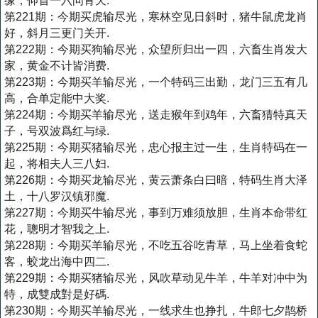
缘，仰首一六问青天.
第221期：今期买虎输尽光，寒林空见日斜时，猪牛鼠虎龙肖
好，斜月三更门关开.
第222期：今期买狗输尽光，众望所归出一四，六畜生肖发大
家，黄金不计皆消费.
第223期：今期买羊输尽光，一个特码三出勤，龙门三五有几
高，合单定能中大奖.
第224期：今期买羊输尽光，送走猴年到鸡年，六畜猜特真天
子，号双波爲红与绿.
第225期：今期买猪输尽光，忠心报主过一生，生肖特码在一
起，将相夫人三八妇.
第226期：今期买龙输尽光，黄云萧条白曰暗，特码生肖大泽
土，十八罗汉镇邪魔.
第227期：今期买牛输尽光，事到万难须放胆，生肖本命带红
花，聰明才智我之上.
第228期：今期买羊输尽光，不吃五谷吃青草，马上坐着食蛇
客，蛟龙出海中四二.
第229期：今期买猪输尽光，风吹草动见牛羊，牛羊对冲中为
特，成雙成對是好碼.
第230期：今期买羊输尽光，一线求生也挣扎，牛郎七夕鹊桥