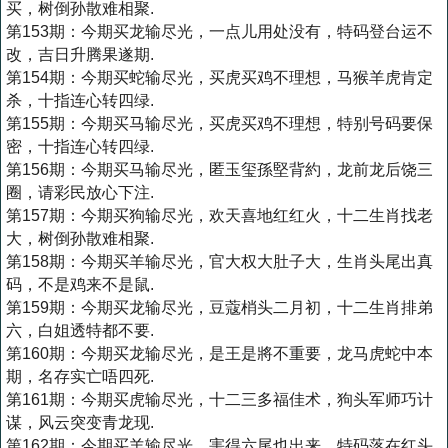
买，树倒孙散难相聚.
第153期：今期买龙输尽光，一点儿用处没有，特码登台运不
改，吉日升腾果遂期.
第154期：今期买蛇输尽光，买虎买鸡不理想，马猴羊虎肯定
杀，十指连心转四绿.
第155期：今期买马输尽光，买虎买鸡不理想，特别号码要保
密，十指连心转四绿.
第156期：今期买马输尽光，匿玉玺孫堅背約，龙前龙后饶三
圈，请彩民放心下注.
第157期：今期买狗输尽光，欢天喜地红红火，十二生肖找老
大，树倒孙散难相聚.
第158期：今期买羊输尽光，官大权大肚子大，生肖头尾出真
码，不是鸡来不是鼠.
第159期：今期买龙输尽光，豆蔻梢头二月初，十二生肖排弟
六，白姐透特都不要.
第160期：今期买龙输尽光，是王是將不重要，龙马虎蛇中本
期，名存实亡唔四死.
第161期：今期买虎输尽光，十二三多福佳术，狗头军师巧计
谋，风云突变青龙现.
第162期：今期买羊输尽光，害得六尾也出来，特码落在红头