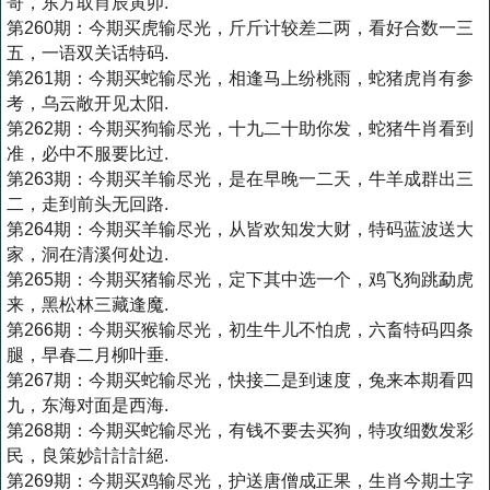
哥，东方取肖辰寅卯.
第260期：今期买虎输尽光，斤斤计较差二两，看好合数一三
五，一语双关话特码.
第261期：今期买蛇输尽光，相逢马上纷桃雨，蛇猪虎肖有参
考，乌云敞开见太阳.
第262期：今期买狗输尽光，十九二十助你发，蛇猪牛肖看到
准，必中不服要比过.
第263期：今期买羊输尽光，是在早晚一二天，牛羊成群出三
二，走到前头无回路.
第264期：今期买羊输尽光，从皆欢知发大财，特码蓝波送大
家，洞在清溪何处边.
第265期：今期买猪输尽光，定下其中选一个，鸡飞狗跳勐虎
来，黑松林三藏逢魔.
第266期：今期买猴输尽光，初生牛儿不怕虎，六畜特码四条
腿，早春二月柳叶垂.
第267期：今期买蛇输尽光，快接二是到速度，兔来本期看四
九，东海对面是西海.
第268期：今期买蛇输尽光，有钱不要去买狗，特攻细数发彩
民，良策妙計計計絕.
第269期：今期买鸡输尽光，护送唐僧成正果，生肖今期土字