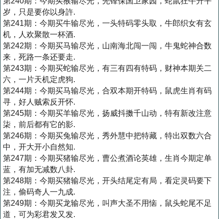
第240期：今期买猴输尽光，先锋保国卫家园，蛇鼠狂午升平
岁，只是要你以身許.
第241期：今期买牛输尽光，一头特码零头取，牛郎织女有玄
机，人欢聚散一杯酒.
第242期：今期买马输尽光，山南海北闯一闯，牛鬼蛇神合数
来，死路一条还要走.
第243期：今期买蛇输尽光，有三有四有特码，财神本期关二
六，一片天机定虎狗.
第244期：今期买马输尽光，合双本期开特码，鼠虎生肖有码
寻，好人贼索反开怀.
第245期：今期买羊输尽光，扬威抖擞千山动，特有新改注意
柒，前后都有它的影.
第246期：今期买兔输尽光，秀外慧中把特藏，特出双数六合
中，开大开小自然知.
第247期：今期买猪输尽光，曹公煮酒论英雄，生肖今期定单
蓝，有加无减数八卦.
第248期：今期买猪输尽光，开头结尾定有局，看定灵码要下
注，偷码奇人一九成.
第249期：今期买龙输尽光，叫声大圣不用恼，鼠头蛇尾不足
道，可为彩君发又发.