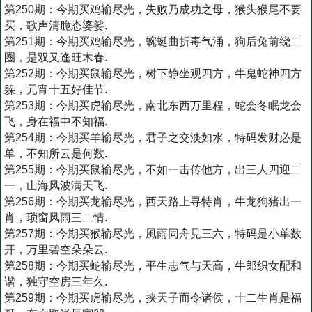
第250期：今期买鸡输尽光，失败乃成功之母，猴头猴尾不要
买，歌声清脆态婆娑.
第251期：今期买鸡输尽光，蜿蜓曲折毒气涌，狗后兔前绕二
圈，是双又逢旺木春.
第252期：今期买鼠输尽光，树下静坐观四方，牛鬼蛇神四方
躲，元宵十五好佳节.
第253期：今期买虎输尽光，南北东西万里程，蛇会冬眠龙会
飞，身在福中不知福.
第254期：今期买羊输尽光，君子之交淡如水，特码发财必是
单，不知所云是何数.
第255期：今期买鼠输尽光，不如一击传他方，出三人四迎二
一，山海风波满天飞.
第256期：今期买龙输尽光，西天路上寻特肖，牛龙狗猪出一
肖，琐窗风雨三二情.
第257期：今期买猴输尽光，風雨同舟見三六，特码是小单数
开，万里碧空朵朵云.
第258期：今期买蛇输尽光，平生志气与天高，牛郎织女配和
谐，独守空房三年久.
第259期：今期买虎输尽光，挟天子而令诸侯，十二生肖是福