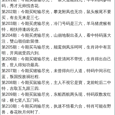
码，秀才元帅找杏花.
第202期：今期买蛇输尽光，攀龙附凤也无功，鼠头猴尾不要
买，有去无来是三七.
第203期：今期买虎输尽光，冷门号码是三六，羊马猪虎猴有
特，相扶持逢凶化吉.
第204期：今期买虎输尽光，山崩地裂出圣人，看中特码落大
注，雙山嶺伯欽留僧.
第205期：今期买马输尽光，颠鸾倒凤乐呵呵，生肖诗中有言
明，开局就受四六到.
第206期：今期买猪输尽光，处世清闲不带忧，生肖得出自己
查，世人得知功最高.
第207期：今期买猪输尽光，未曾得向行人道，特码中间示红
蓝，叛国投敌祸社程.
第208期：今期买鼠输尽光，主人不視它是寶，龙前蛇后二中
特，吉取五九跟三四.
第209期：今期买鼠输尽光，东船西航两头现，特码双数发红
绿，横七竖八五门码.
第210期：今期买鸡输尽光，执迷不悟看六合，特肖可能在野
兽，春花秋月何时了.