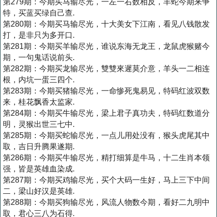
第279期：今期买马输尽光，一左一右数相反，羊蛇今期来争
特，买蓝买绿自己查.
第280期：今期买马输尽光，十大美女下江南，看见八钱散发
打，是非只为多开口.
第281期：今期买羊输尽光，谁说东海无龙王，龙鼠虎猴赌今
期，一句鬼话说前头.
第282期：今期买龙输尽光，雙雙來遲莫介意，羊头一二相连
根，内坑一蛋三四个.
第283期：今期买猪输尽光，一命惨死鬼易见，特码红波双数
来，桂花飘香太监家.
第284期：今期买牛输尽光，梁上君子真功夫，特码红数道分
明，灵猴出世三七中.
第285期：今期买蛇输尽光，一点儿用处没有，猴头虎尾其中
取，吉日升腾果遂期.
第286期：今期买牛输尽光，精打细算是牛马，十二生肖本领
强，皆是英雄血染成.
第287期：今期买鸡输尽光，买个大码一生好，马上三下中间
二，梁山好汉是英雄.
第288期：今期买狗输尽光，风流人物数今期，看好二九明中
取，君心三八为石得.