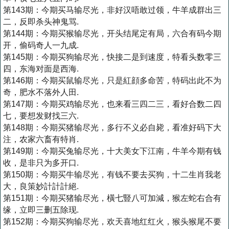
第143期：今期买马输尽光，非好汉唔敢过领，牛羊成群出三
二，反即杀头神鬼骂.
第144期：今期买猴输尽光，开头结尾定有局，六合有码今期
开，偷码奇人一九成.
第145期：今期买狗输尽光，快接二是到速度，特看头数零三
四，东海对面是西海.
第146期：今期买鼠输尽光，只是紅顔多命苦，特码出此不为
奇，肥水不落外人田.
第147期：今期买鸡输尽光，也来看三四二三，看好合数二四
七，要想发财找三六.
第148期：今期买猪输尽光，多行不义必自毙，看准好码下大
注，农家六畜有特肖.
第149期：今期买兔输尽光，十大美女下江南，牛羊今期有钱
收，是非只为多开口.
第150期：今期买牛输尽光，有钱不要去买狗，十二生肖我老
大，良策妙計計計絕.
第151期：今期买猪输尽光，橫七豎八可加減，猴左蛇右合有
缘，立即三删五除现.
第152期：今期买狗输尽光，欢天喜地红红火，猴头猴尾不要