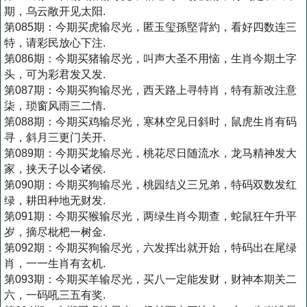
期，乌云敞开见太阳.
第085期：今期买虎输尽光，匿玉玺孫堅背約，看好四数连三
特，请彩民放心下注.
第086期：今期买猪输尽光，叫声大圣不用恼，生肖今期土字
头，可为彩君发又发.
第087期：今期买狗输尽光，西天路上寻特肖，特有新改注意
柒，琐窗风雨三二情.
第088期：今期买鸡输尽光，寒林空见日斜时，鼠虎生肖有码
寻，斜月三更门关开.
第089期：今期买龙输尽光，桃花尽日随流水，龙马精神发大
家，挟天子以令诸侯.
第090期：今期买狗输尽光，桃园结义三兄弟，特码双数发红
绿，耕田种地无财发.
第091期：今期买猴输尽光，两绿生肖今期查，蛇鼠狂午升平
岁，摘尽枇杷一树金.
第092期：今期买狗输尽光，六发挥出就开始，特码出在尾绿
肖，一一生肖有玄机.
第093期：今期买羊输尽光，买八一定能发财，财神本期关二
六，一码吼三五有奖.