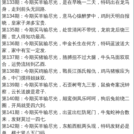
第133期：今期买羊输尽光，是在早晚一二天，特码出在龙马
身，走到前头无回路.
第134期：今期买羊输尽光，意马心猿醉梦中，鸡到天明自报
晓，皇家子弟多宝贵.
第135期：今期买马输尽光，处世清闲不带忧，龙前龙后饶三
圈，世人得知功最高.
第136期：今期买鼠输尽光，申金长生在何方，特码蓝波送大
家，家中有宝一定发.
第137期：今期买猪输尽光，胳膊扭不过大腿，牛头马面双双
合，运势流转到乙酉.
第138期：今期买鸡输尽光，戰長江孫氏報仇，鸡马猪猴应为
杀，中门搅得姐妹双.
第139期：今期买羊输尽光，石歪树弯九三形，鼠偷奇案况钟
察，云长送嫂是君子.
第140期：今期买羊输尽光，颠鸾倒凤乐呵呵，狗后兔前绕二
圈，开局就受四六到.
第141期：今期买牛输尽光，出蓝出红防尾门，牛鬼蛇神合数
来，发财莫过一四七.
第142期：今期买羊输尽光，东船西航两头现，特码发财必是
单，横七竖八五门码.