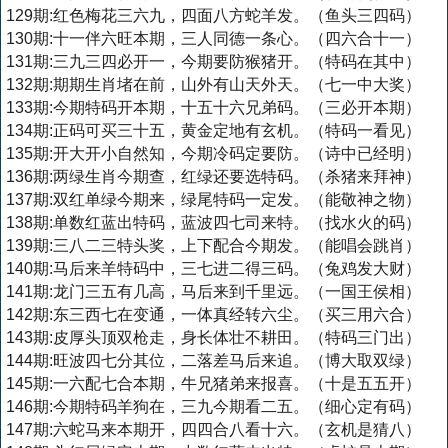
129期:红色梅花三六九，四面八方蛇羊发。（鱼头三四码）
130期:十一伴六旺本期，三人同德一条心。（四六合十一）
131期:三九三四必开一，今期要防猴猪开。（特码在其中）
132期:期期生肖堵在前，山外有山天外天。（七一中大奖）
133期:今期特码开本期，十五十六兄弟码。（三必开本期）
134期:正码可买三十五，黄金定地有玄机。（特码一看见）
135期:开大开小自然知，今期冷码定要防。（诗中已经明）
136期:两绿生肖今期查，红绿还要选特码。（杀猪来拜神）
137期:双红单绿今期来，绿尾特码一定发。（能敬神之物）
138期:单数红蓝出特码，蓝波四七司来特。（找水火的码）
139期:三八二三特头奖，上下配合今期发。（能唱会跳肖）
140期:马后来羊特码中，三七进二得三码。（兔鸡发大财）
141期:龙门三五有几高，马后来到千里远。（一国王侯相）
142期:东三西七在变通，一体真经转六尘。（买三用六合）
143期:皮厚头顶双枪走，身长体壮不耕田。（特码三门出）
144期:旺波四七分其位，二落差马后来追。（博大取双绿）
145期:一六配七合本期，牛兄猪弟来报喜。（十是五五开）
146期:今期特码羊狗在，三九今期看二五。（细心定有码）
147期:六蛇马来本期开，四四合八看十六。（玄机是猜八）