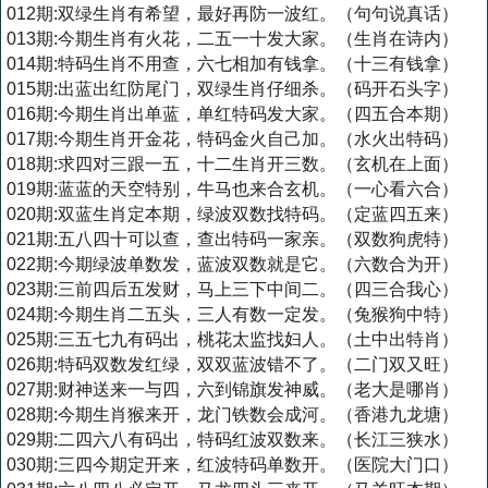
012期:双绿生肖有希望，最好再防一波红。（句句说真话）
013期:今期生肖有火花，二五一十发大家。（生肖在诗内）
014期:特码生肖不用查，六七相加有钱拿。（十三有钱拿）
015期:出蓝出红防尾门，双绿生肖仔细杀。（码开石头字）
016期:今期生肖出单蓝，单红特码发大家。（四五合本期）
017期:今期生肖开金花，特码金火自己加。（水火出特码）
018期:求四对三跟一五，十二生肖开三数。（玄机在上面）
019期:蓝蓝的天空特别，牛马也来合玄机。（一心看六合）
020期:双蓝生肖定本期，绿波双数找特码。（定蓝四五来）
021期:五八四十可以查，查出特码一家亲。（双数狗虎特）
022期:今期绿波单数发，蓝波双数就是它。（六数合为开）
023期:三前四后五发财，马上三下中间二。（四三合我心）
024期:今期生肖二五头，三人有数一定发。（兔猴狗中特）
025期:三五七九有码出，桃花太监找妇人。（土中出特肖）
026期:特码双数发红绿，双双蓝波错不了。（二门双又旺）
027期:财神送来一与四，六到锦旗发神威。（老大是哪肖）
028期:今期生肖猴来开，龙门铁数会成河。（香港九龙塘）
029期:二四六八有码出，特码红波双数来。（长江三狭水）
030期:三四今期定开来，红波特码单数开。（医院大门口）