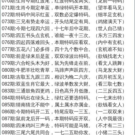
070期:生肖今期红波尾，红波特码发两头。（龙前一特码）
071期:生肖今期定单蓝，单绿特码开本期。（望羊看马见）
072期:特码中间示红蓝，双数必定爆特码。（细羊足玄机）
073期:三兄有势走幸运，开头结尾定有局。（鸡猪满天下）
074期:今期七现四六回，十七年后中花期。（世人自己猜）
075期:四五书头点玄机，谁能一夜十三次。（东方三四发）
076期:四起四落难回头，本期特码应看双。（内中有玄机）
077期:五花八门必多得，四十九个数中合。（玄机谁不知）
078期:前是绿来后是蓝，双双绿波出特码。（欲钱找老大）
079期:六合蛇头木为好，鼠为先锋走在前。（看文人跳舞）
080期:牛肥羊壮吃青草，马蹄声声跃四方。（马龙发大财）
081期:吉取五九跟三四，相识为晚二六庆。（四月初五见）
082期:双蓝生肖它最大，绿波单数发大财。（看三取七数）
083期:三通鼓角四更鸡，日色高升月低微。（二三反四五）
084期:特码出在绿头上，绿红还要选特码。（一七来出特）
085期:猜南猜北不能中，属土属水亦属金。（欲钱看女人）
086期:今期特码开二五，特尾应取一三五。（一二双双来）
087期:鼠前龙后开一码，本期特码应开双。（人中我最强）
088期:四来鸡叫三声去，特码可能是马猪。（不才有二三）
089期:三尾六尾共同合，一七二五助你发。（小猪二三头）