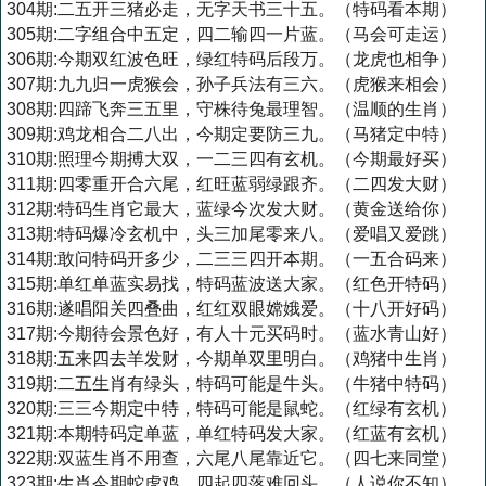
304期:二五开三猪必走，无字天书三十五。（特码看本期）
305期:二字组合中五定，四二输四一片蓝。（马会可走运）
306期:今期双红波色旺，绿红特码后段万。（龙虎也相争）
307期:九九归一虎猴会，孙子兵法有三六。（虎猴来相会）
308期:四蹄飞奔三五里，守株待兔最理智。（温顺的生肖）
309期:鸡龙相合二八出，今期定要防三九。（马猪定中特）
310期:照理今期搏大双，一二三四有玄机。（今期最好买）
311期:四零重开合六尾，红旺蓝弱绿跟齐。（二四发大财）
312期:特码生肖它最大，蓝绿今次发大财。（黄金送给你）
313期:特码爆冷玄机中，头三加尾零来八。（爱唱又爱跳）
314期:敢问特码开多少，二三三四开本期。（一五合码来）
315期:单红单蓝实易找，特码蓝波送大家。（红色开特码）
316期:遂唱阳关四叠曲，红红双眼嫦娥爱。（十八开好码）
317期:今期待会景色好，有人十元买码时。（蓝水青山好）
318期:五来四去羊发财，今期单双里明白。（鸡猪中生肖）
319期:二五生肖有绿头，特码可能是牛头。（牛猪中特码）
320期:三三今期定中特，特码可能是鼠蛇。（红绿有玄机）
321期:本期特码定单蓝，单红特码发大家。（红蓝有玄机）
322期:双蓝生肖不用查，六尾八尾靠近它。（四七来同堂）
323期:生肖今期蛇虎鸡，四起四落难回头。（人说你不知）