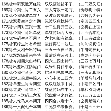
168期:特码双数万红绿，双双蓝波错不了。（二门双又旺）
169期:今期生肖二五头，三人有数一定万。（兔猴狗中特）
170期:今期绿波单数万，蓝波双数就是它。（六数合为开）
171期:双蓝生肖定本期，绿波双数找特码。（定蓝四五来）
172期:求四对三跟一五，十二生肖开三数。（玄机在上面）
173期:今期生肖出单蓝，单红特码万大家。（四五合本期）
174期:特码生肖不用查，六七相加有钱拿。（十三有钱拿）
175期:双绿生肖有希望，最好再防一波红。（句句说真话）
176期:金火相合出特码，三五一五自己查。（牛鬼蛇神到）
177期:双双绿蓝来争特，最后落在蓝波上。（虎龙今期开）
178期:今期四六出特码，四六二四出特码。（三四七万财）
179期:出蓝出红防尾门，双绿生肖仔细杀。（码开石头字）
180期:今期生肖兴土木，蛇马相见恨见晚。（三头定真章）
181期:鸡走前后牛跟来，小心中奖二四六。（羊后马前对）
182期:单蓝生肖今期查，双双红波来中奖。（中期开凶日）
183期:红波生肖错不了，红蓝特码在中间。（单和双两码）
184期:道人送码三六五，蛇虎猴马来领钱。（万三万四四）
185期:六蛇马来本期开，四四合八看十六。（玄机是猜八）
186期:一六配七合本期，牛兄猪弟来报喜。（十是五五开）