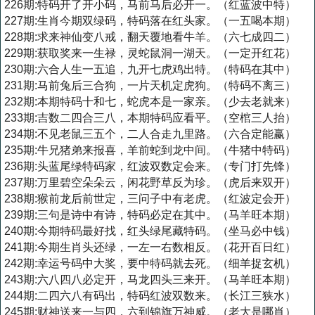
226期:特码开了开小码，马前马后必开一。（红蓝波中特）
227期:生肖今期双绿码，特码落在红头家。（一五喝本期）
228期:求来神仙变八戒，翻天覆地看牛羊。（六七成四二）
229期:获取奖来一生禄，灵蛇鼠洞一湖天。（一定开红花）
230期:六合人生一五追，九开七虎鸡出特。（特码在其中）
231期:马前兔后三合狗，一片天机定虎狗。（特码不离三）
232期:本期特码十和七，蛇虎本是一家亲。（少去老就来）
233期:吉数二四合三八，本期特码应看平。（空棺三人抬）
234期:不见老鼠三五个，二人合走九里路。（六合定能赢）
235期:牛兄猪弟来报喜，羊前蛇到龙中间。（牛猪中特码）
236期:头蓝尾绿特码家，红波双数定会来。（专门打先锋）
237期:万里碧空朵朵云，闲花野草反为珍。（虎后来双开）
238期:猴前龙后前世定，三问子中有老虎。（红波定会开）
239期:三句是诗中有诗，特码必定在其中。（马羊旺本期）
240期:今期特码最好找，红头绿尾藏特码。（坐马必中钱）
241期:今期生肖头还绿，一左一右数相反。（花开百日红）
242期:幸运号码中大奖，要中特码就去死。（细羊捉玄机）
243期:六八四八必定开，马龙四头三来开。（马羊旺本期）
244期:二四六八有码出，特码红波双数来。（长江三狭水）
245期:财神送来一与四，六到锦旗万神威。（老大是哪肖）