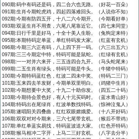
090期:码中有码还是码，四二合六也无路。（好花一百朵）
091期:生肖今期蛇虎鸡，四起四落难回头。（人说你不知）
092期:今期有防四五开，十八二六今期开。（今期看好单）
093期:双蓝生肖不用查，六尾八尾靠近它。（四七来同堂）
094期:日行千里是好马，十全十美人生盼。（兔狗定来特）
095期:本期特码定单蓝，单红特码发大家。（红蓝有玄机）
096期:今期三六正有码，八上四下开一码。（六三出五六）
097期:三三今期定中特，特码可能是鼠蛇。（红绿有玄机）
098期:一一对并六来开，三五连四合九开。（马头蛇尾来）
099期:二五生肖有绿头，特码可能是牛头。（牛猪中特码）
100期:今期特码蓝红色，红波二四未中奖。（特码二三门）
101期:五来四去羊发财，今期单双里明白。（鸡猪中生肖）
102期:今期想要中大奖，十九二十助你发。（四五二十码）
103期:今期待会景色好，有人十元买码时。（蓝水青山好）
104期:特码出在尾绿肖，红波单数找特码。（惊神泣鬼人）
105期:遂唱阳关四叠曲，红红双眼嫦娥爱。（十八开好码）
106期:双双对对今期来，三六七尾带玄机。（猴后不带鸡）
107期:单红单蓝实易找，特码蓝波送大家。（红色开特码）
108期:猴马相冲二字开，上马二三好玄机。（八字去分半）