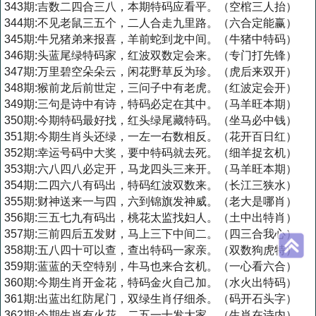
343期:吉数二四合三八，本期特码应看平。（空棺三人抬）
344期:不见老鼠三五个，二人合走九里路。（六合定能赢）
345期:牛兄猪弟来报喜，羊前蛇到龙中间。（牛猪中特码）
346期:头蓝尾绿特码家，红波双数定会来。（专门打先锋）
347期:万里碧空朵朵云，闲花野草反为珍。（虎后来双开）
348期:猴前龙后前世定，三问子中有老虎。（红波定会开）
349期:三句是诗中有诗，特码必定在其中。（马羊旺本期）
350期:今期特码最好找，红头绿尾藏特码。（坐马必中钱）
351期:今期生肖头还绿，一左一右数相反。（花开百日红）
352期:幸运号码中大奖，要中特码就去死。（细羊捉玄机）
353期:六八四八必定开，马龙四头三来开。（马羊旺本期）
354期:二四六八有码出，特码红波双数来。（长江三狭水）
355期:财神送来一与四，六到锦旗发神威。（老大是哪肖）
356期:三五七九有码出，桃花太监找妇人。（土中出特肖）
357期:三前四后五发财，马上三下中间二。（四三合我心）
358期:五八四十可以查，查出特码一家亲。（双数狗虎特）
359期:蓝蓝的天空特别，牛马也来合玄机。（一心看六合）
360期:今期生肖开金花，特码金火自己加。（水火出特码）
361期:出蓝出红防尾门，双绿生肖仔细杀。（码开石头字）
362期:今期生肖有火花，二五一十发大家。（生肖在诗内）