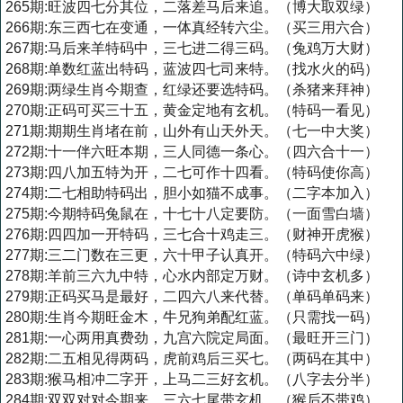
265期:旺波四七分其位，二落差马后来追。（博大取双绿）
266期:东三西七在变通，一体真经转六尘。（买三用六合）
267期:马后来羊特码中，三七进二得三码。（兔鸡万大财）
268期:单数红蓝出特码，蓝波四七司来特。（找水火的码）
269期:两绿生肖今期查，红绿还要选特码。（杀猪来拜神）
270期:正码可买三十五，黄金定地有玄机。（特码一看见）
271期:期期生肖堵在前，山外有山天外天。（七一中大奖）
272期:十一伴六旺本期，三人同德一条心。（四六合十一）
273期:四八加五特为开，二七可作十四看。（特码使你高）
274期:二七相助特码出，胆小如猫不成事。（二字本加入）
275期:今期特码兔鼠在，十七十八定要防。（一面雪白墙）
276期:四四加一开特码，三七合十鸡走三。（财神开虎猴）
277期:三二门数在三更，六十甲子认真开。（特码六中绿）
278期:羊前三六九中特，心水内部定万财。（诗中玄机多）
279期:正码买马是最好，二四六八来代替。（单码单码来）
280期:生肖今期旺金木，牛兄狗弟配红蓝。（只需找一码）
281期:一心两用真费劲，九宫六院定局面。（最旺开三门）
282期:二五相见得两码，虎前鸡后三买七。（两码在其中）
283期:猴马相冲二字开，上马二三好玄机。（八字去分半）
284期:双双对对今期来，三六七尾带玄机。（猴后不带鸡）